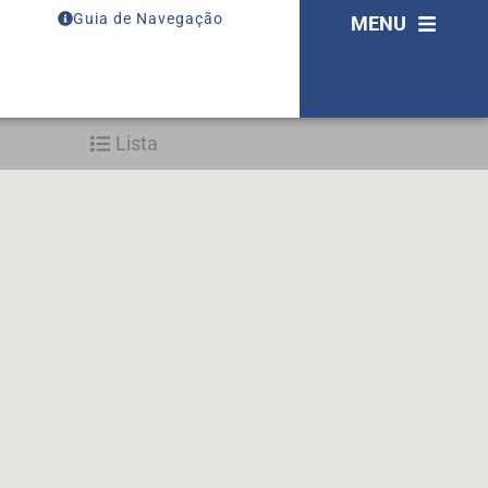
Guia de Navegação
MENU
Lista