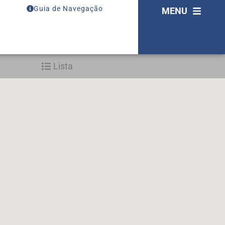
Guia de Navegação
MENU
Lista