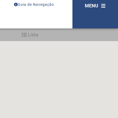
Guia de Navegação
MENU
Lista