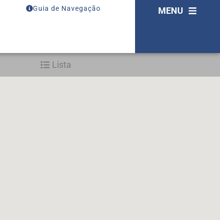
Guia de Navegação
MENU
Lista