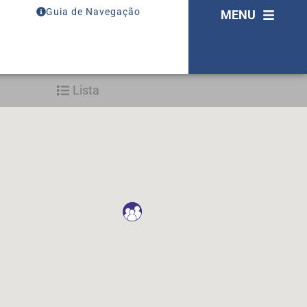
Guia de Navegação
MENU
Lista