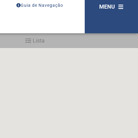
Guia de Navegação
MENU
Lista