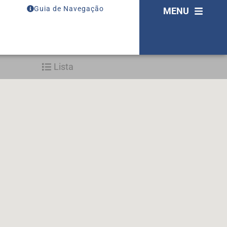
Guia de Navegação
MENU
Lista