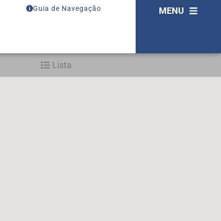
Guia de Navegação
MENU
Lista