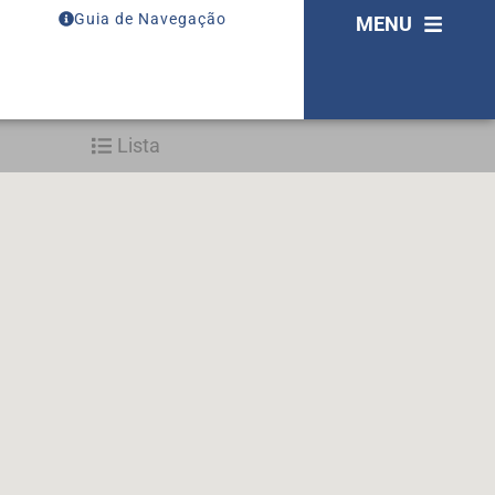
Guia de Navegação
MENU
Lista