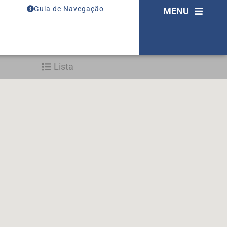
Guia de Navegação
MENU
Lista