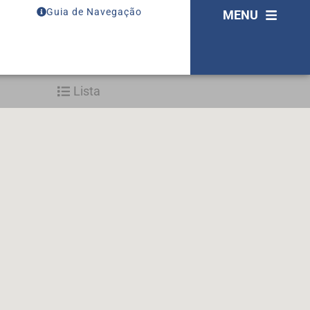
Guia de Navegação
MENU
Lista