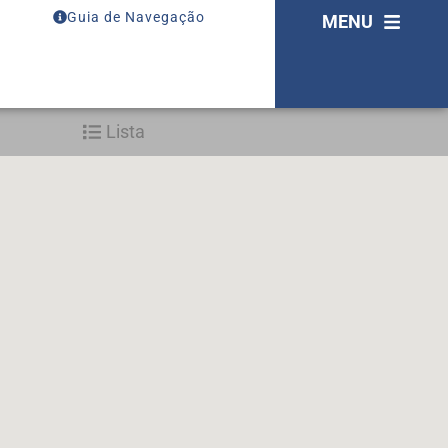
Guia de Navegação
MENU
Lista