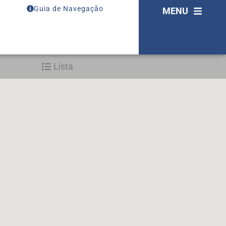
Guia de Navegação
MENU
Lista