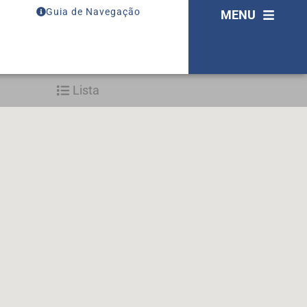
Guia de Navegação
MENU
Lista