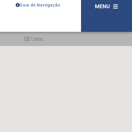
Guia de Navegação
MENU
Lista