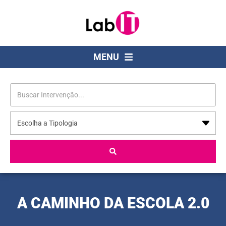
MENU
A CAMINHO DA ESCOLA 2.0