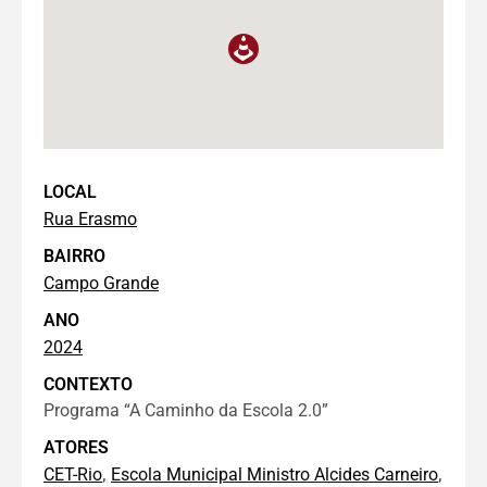
LOCAL
Rua Erasmo
BAIRRO
Campo Grande
ANO
2024
CONTEXTO
Programa “A Caminho da Escola 2.0”
ATORES
,
,
CET-Rio
Escola Municipal Ministro Alcides Carneiro