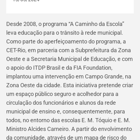
Desde 2008, o programa “A Caminho da Escola”
leva educação para o trânsito à rede municipal.
Como parte do aperfeiçoamento do programa, a
CET-Rio, em parceria com a Subprefeitura da Zona
Oeste e a Secretaria Municipal de Educação, e com
o apoio do ITDP Brasil e da FIA Foundation,
implantou uma intervenção em Campo Grande
, na
Zona Oeste
da cidade. Esta iniciativa pretende criar
um espaço público seguro e acolhedor para a
circulação dos funcionários e alunos da rede
municipal de ensino e, consequentemente, para
todos, no entorno das escolas E. M. Tóquio e E. M.
Ministro Alcides Carneiro
. A partir do envolvimento
da comunidade, através de um mapa de risco do