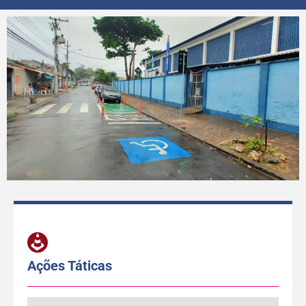
Ações Táticas