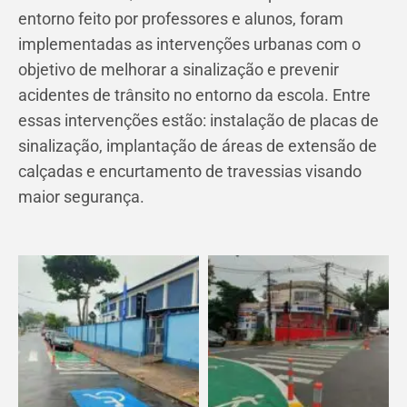
entorno feito por professores e alunos, foram
implementadas as intervenções urbanas com o
objetivo de melhorar a sinalização e prevenir
acidentes de trânsito no entorno da escola. Entre
essas intervenções estão: instalação de placas de
sinalização, implantação de áreas de extensão de
calçadas e encurtamento de travessias visando
maior segurança.