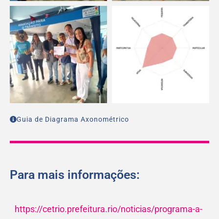
Guia de Diagrama Axonométrico
Para mais informações:
https://cetrio.prefeitura.rio/noticias/programa-a-