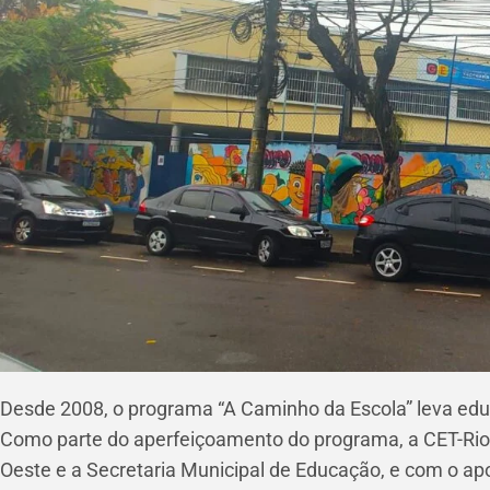
Desde 2008, o programa “A Caminho da Escola” leva educ
Como parte do aperfeiçoamento do programa, a CET-Rio,
Oeste e a Secretaria Municipal de Educação, e com o apo