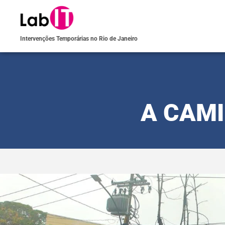
Intervenções Temporárias no Rio de Janeiro
A CAMI