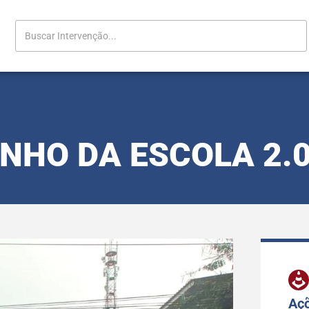
NHO DA ESCOLA 2.
Açõ