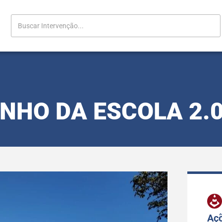
NHO DA ESCOLA 2.
Açõ