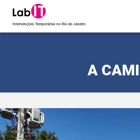
Intervenções Temporárias no Rio de Janeiro
A CAMI