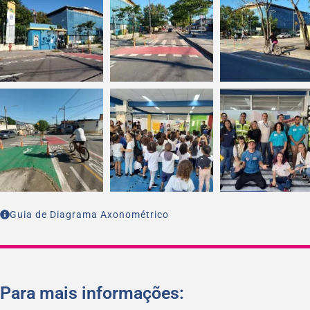
Guia de Diagrama Axonométrico
Para mais informações: