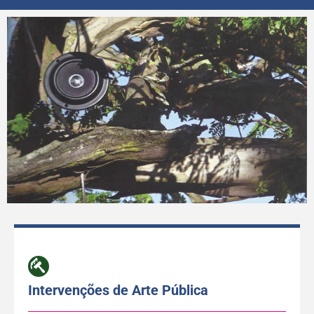
Intervenções de Arte Pública