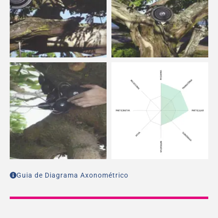
Guia de Diagrama Axonométrico