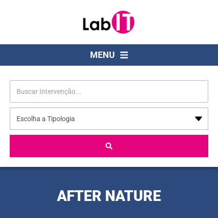
MENU
AFTER NATURE