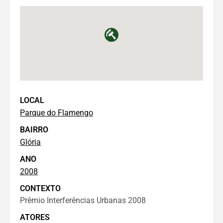
LOCAL
Parque do Flamengo
BAIRRO
Glória
ANO
2008
CONTEXTO
Prêmio Interferências Urbanas 2008
ATORES