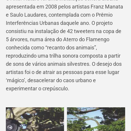
apresentada em 2008 pelos artistas Franz Manata
e Saulo Laudares, contemplada com o Prêmio
Interferências Urbanas daquele ano. O projeto
consistiu na instalação de 42 tweeters na copa de
5 árvores, numa área do Aterro do Flamengo
conhecida como “recanto dos animais”,
reproduzindo uma trilha sonora composta a partir
de sons de vários animais silvestres. O desejo dos
artistas foi o de atrair as pessoas para esse lugar
‘mágico’, desacelerar do caos urbano e
experimentar o crepúsculo.