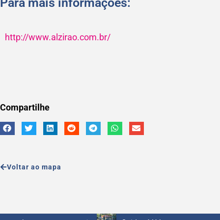
Para mais informações:
http://www.alzirao.com.br/
Compartilhe
Voltar ao mapa