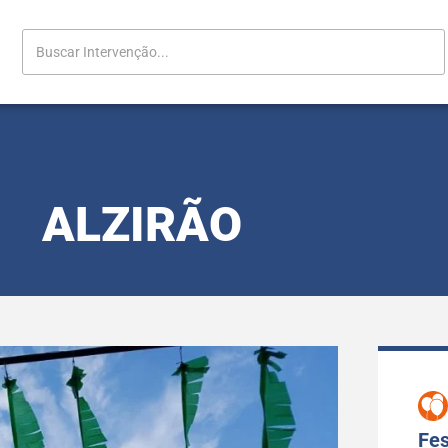
ALZIRÃO
Fes