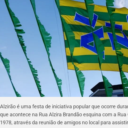
Alzirão é uma festa de iniciativa popular que ocorre dur
que acontece na Rua Alzira Brandão esquina com a Rua C
1978, através da reunião de amigos no local para assistir