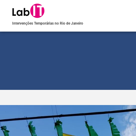
Intervenções Temporárias no Rio de Janeiro