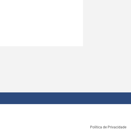
Política de Privacidade