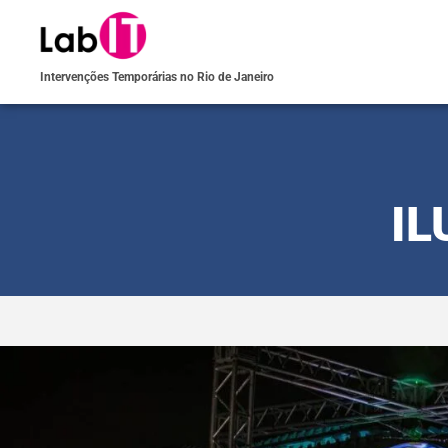
Intervenções Temporárias no Rio de Janeiro
IL