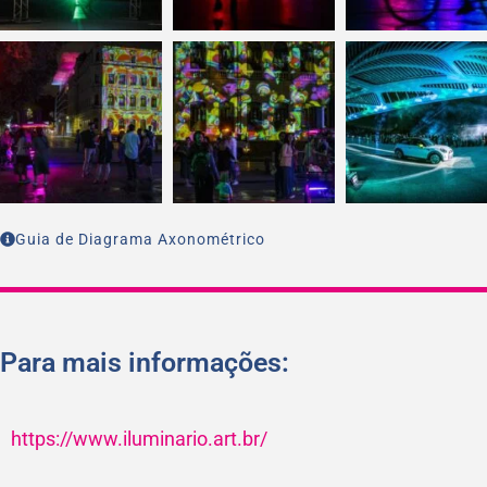
Guia de Diagrama Axonométrico
Para mais informações:
https://www.iluminario.art.br/