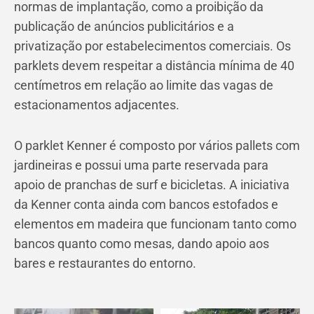
normas de implantação, como a proibição da
publicação de anúncios publicitários e a
privatização por estabelecimentos comerciais. Os
parklets devem respeitar a distância mínima de 40
centímetros em relação ao limite das vagas de
estacionamentos adjacentes.
O parklet Kenner é composto por vários pallets com
jardineiras e possui uma parte reservada para
apoio de pranchas de surf e bicicletas. A iniciativa
da Kenner conta ainda com bancos estofados e
elementos em madeira que funcionam tanto como
bancos quanto como mesas, dando apoio aos
bares e restaurantes do entorno.