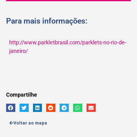
Para mais informações:
http://www.parkletbrasil.com/parklets-no-rio-de-
janeiro/
Compartilhe
Voltar ao mapa