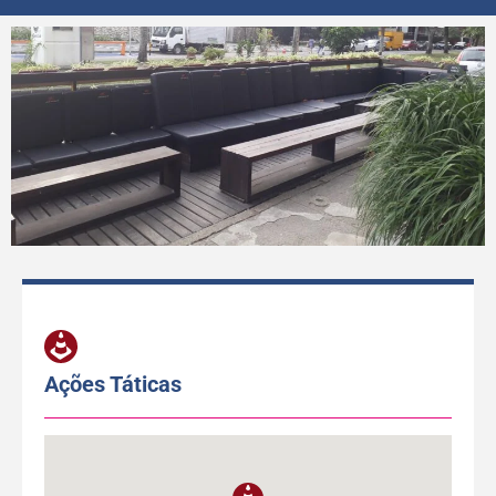
Ações Táticas