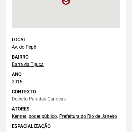
LOCAL
Av. do Pepê
BAIRRO
Barra da Tijuca
ANO
2015
CONTEXTO
Decreto Paradas Cariocas
ATORES
,
,
Kenner
poder público
Prefeitura do Rio de Janeiro
ESPACIALIZAÇÃO