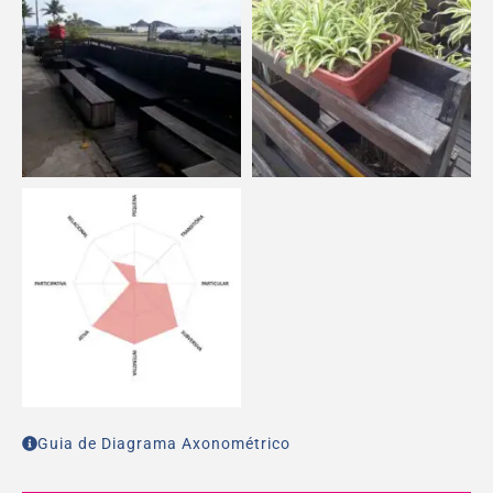
Guia de Diagrama Axonométrico