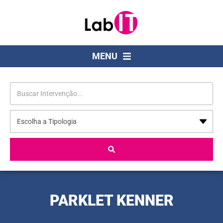
MENU
PARKLET KENNER