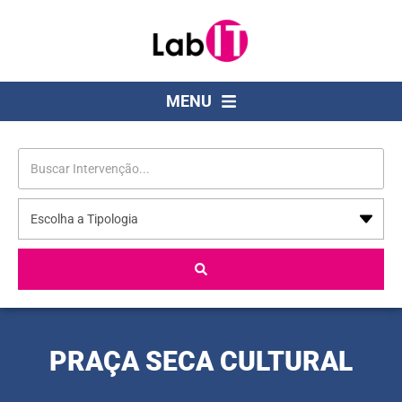
MENU
PRAÇA SECA CULTURAL