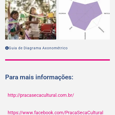
Guia de Diagrama Axonométrico
Para mais informações:
http://pracasecacultural.com.br/
https://www.facebook.com/PracaSecaCultural