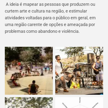
A ideia é mapear as pessoas que produzem ou
curtem arte e cultura na região, e estimular
atividades voltadas para o público em geral, em
uma região carente de opções e ameaçada por
problemas como abandono e violência.