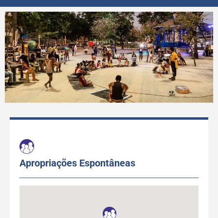
Apropriações Espontâneas