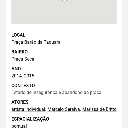
LOCAL
Praça Barão da Taquara
BAIRRO
Praça Seca
ANO
,
2014
2015
CONTEXTO
Estado de insegurança e abandono da praça.
ATORES
,
,
artista individual
Marcelo Seralva
Marissa de Britto
ESPACIALIZAÇÃO
pontual