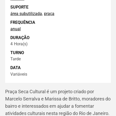
SUPORTE
,
área subutilizada
praça
FREQUÊNCIA
anual
DURAÇÃO
4
Hora(s)
TURNO
Tarde
DATA
Variáveis
Praça Seca Cultural é um projeto criado por
Marcelo Serralva e Marissa de Britto, moradores do
bairro e interessados em ajudar a fomentar
atividades culturais nesta região do Rio de Janeiro.