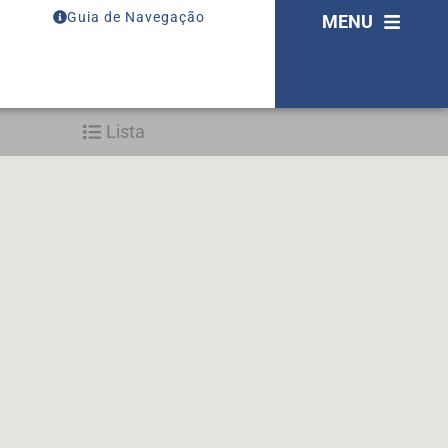
Guia de Navegação
MENU
Lista