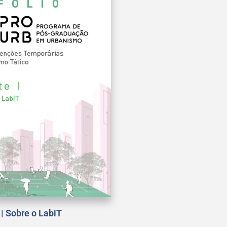
 | Sobre o LabiT