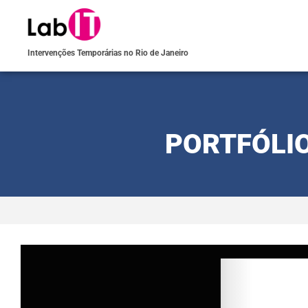
Intervenções Temporárias no Rio de Janeiro
PORTFÓLIO