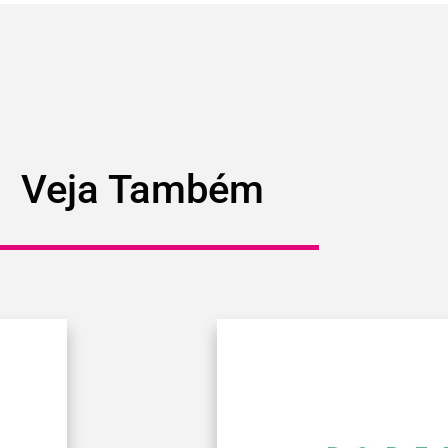
Veja Também