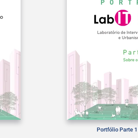
Portfólio Parte 1