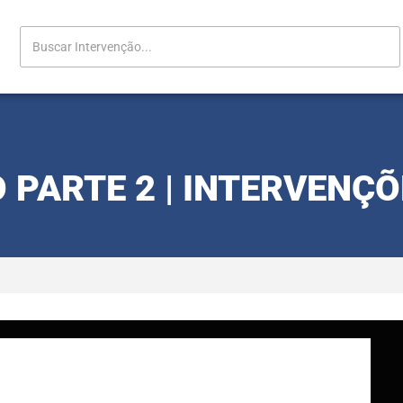
 PARTE 2 | INTERVENÇ