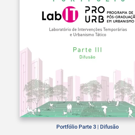
Portfólio Parte 3 | Difusão