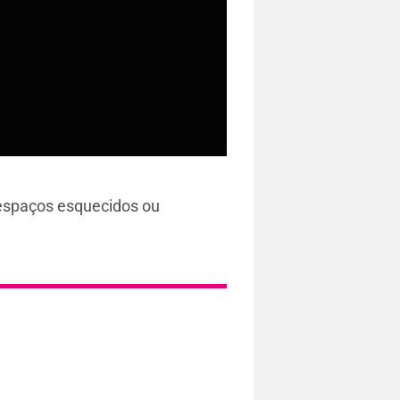
 espaços esquecidos ou