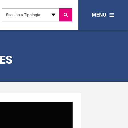
MENU
Escolha a Tipologia
ÕES