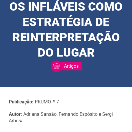
OS INFLÁVEIS COMO
ESTRATÉGIA DE
REINTERPRETAÇÃO
DO LUGAR
Artigos
Publicação:
PRUMO # 7
Autor:
Adriana Sansão, Fernando Espósito e Sergi
Arbusà