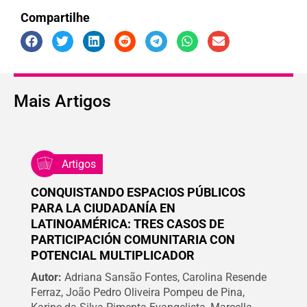
Compartilhe
Mais
Artigos
Artigos
CONQUISTANDO ESPACIOS PÚBLICOS
PARA LA CIUDADANÍA EN
LATINOAMÉRICA: TRES CASOS DE
PARTICIPACIÓN COMUNITARIA CON
POTENCIAL MULTIPLICADOR
Autor:
Adriana Sansão Fontes, Carolina Resende
Ferraz, João Pedro Oliveira Pompeu de Pina,