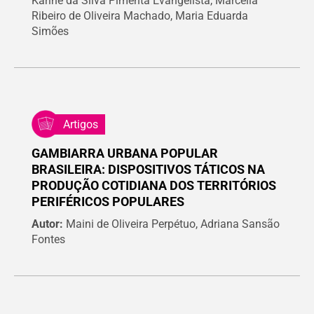
Karine da Silva Pimenta Evangelista, Marcella
Ribeiro de Oliveira Machado, Maria Eduarda
Simões
Artigos
GAMBIARRA URBANA POPULAR
BRASILEIRA: DISPOSITIVOS TÁTICOS NA
PRODUÇÃO COTIDIANA DOS TERRITÓRIOS
PERIFÉRICOS POPULARES
Autor:
Maini de Oliveira Perpétuo, Adriana Sansão
Fontes