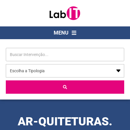
MENU
AR-QUITETURAS.