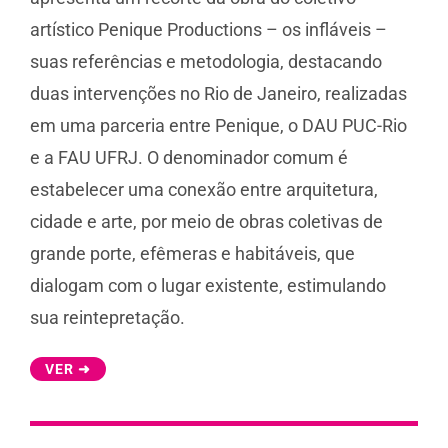
artístico Penique Productions – os infláveis –
suas referências e metodologia, destacando
duas intervenções no Rio de Janeiro, realizadas
em uma parceria entre Penique, o DAU PUC-Rio
e a FAU UFRJ. O denominador comum é
estabelecer uma conexão entre arquitetura,
cidade e arte, por meio de obras coletivas de
grande porte, efêmeras e habitáveis, que
dialogam com o lugar existente, estimulando
sua reintepretação.
VER ➜