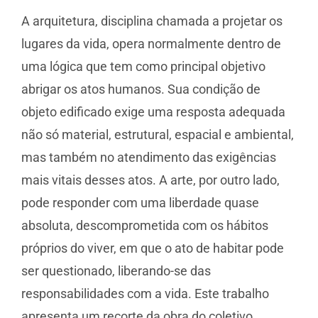
A arquitetura, disciplina chamada a projetar os
lugares da vida, opera normalmente dentro de
uma lógica que tem como principal objetivo
abrigar os atos humanos. Sua condição de
objeto edificado exige uma resposta adequada
não só material, estrutural, espacial e ambiental,
mas também no atendimento das exigências
mais vitais desses atos. A arte, por outro lado,
pode responder com uma liberdade quase
absoluta, descomprometida com os hábitos
próprios do viver, em que o ato de habitar pode
ser questionado, liberando-se das
responsabilidades com a vida. Este trabalho
apresenta um recorte da obra do coletivo