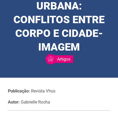
URBANA:
CONFLITOS ENTRE
CORPO E CIDADE-
IMAGEM
Artigos
Publicação:
Revista V!rus
Autor:
Gabrielle Rocha