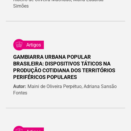
Simões
Artigos
GAMBIARRA URBANA POPULAR
BRASILEIRA: DISPOSITIVOS TÁTICOS NA
PRODUÇÃO COTIDIANA DOS TERRITÓRIOS
PERIFÉRICOS POPULARES
Autor:
Maini de Oliveira Perpétuo, Adriana Sansão
Fontes