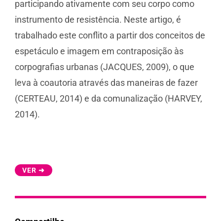
participando ativamente com seu corpo como
instrumento de resistência. Neste artigo, é
trabalhado este conflito a partir dos conceitos de
espetáculo e imagem em contraposição às
corpografias urbanas (JACQUES, 2009), o que
leva à coautoria através das maneiras de fazer
(CERTEAU, 2014) e da comunalização (HARVEY,
2014).
VER ➜