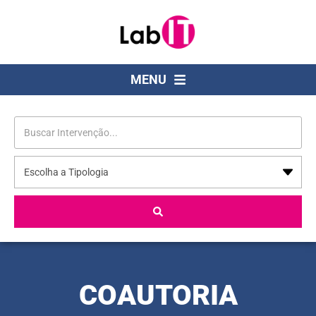
MENU
COAUTORIA