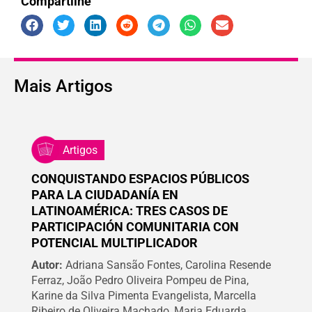
Compartilhe
Mais
Artigos
Artigos
CONQUISTANDO ESPACIOS PÚBLICOS
PARA LA CIUDADANÍA EN
LATINOAMÉRICA: TRES CASOS DE
PARTICIPACIÓN COMUNITARIA CON
POTENCIAL MULTIPLICADOR
Autor:
Adriana Sansão Fontes, Carolina Resende
Ferraz, João Pedro Oliveira Pompeu de Pina,
Karine da Silva Pimenta Evangelista, Marcella
Ribeiro de Oliveira Machado, Maria Eduarda