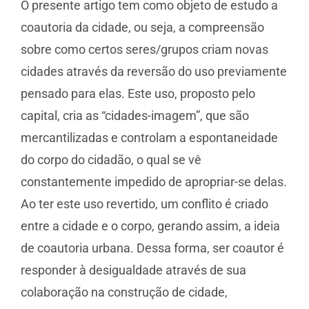
O presente artigo tem como objeto de estudo a
coautoria da cidade, ou seja, a compreensão
sobre como certos seres/grupos criam novas
cidades através da reversão do uso previamente
pensado para elas. Este uso, proposto pelo
capital, cria as “cidades-imagem”, que são
mercantilizadas e controlam a espontaneidade
do corpo do cidadão, o qual se vê
constantemente impedido de apropriar-se delas.
Ao ter este uso revertido, um conflito é criado
entre a cidade e o corpo, gerando assim, a ideia
de coautoria urbana. Dessa forma, ser coautor é
responder à desigualdade através de sua
colaboração na construção de cidade,