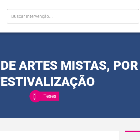
 DE ARTES MISTAS, PO
FESTIVALIZAÇÃO
Teses