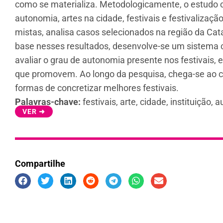
como se materializa. Metodologicamente, o estudo c
autonomia, artes na cidade, festivais e festivalizaçã
mistas, analisa casos selecionados na região da Cat
base nesses resultados, desenvolve-se um sistema 
avaliar o grau de autonomia presente nos festivais, 
que promovem. Ao longo da pesquisa, chega-se ao con
formas de concretizar melhores festivais.
Palavras-chave:
festivais, arte, cidade, instituição,
VER ➜
Compartilhe