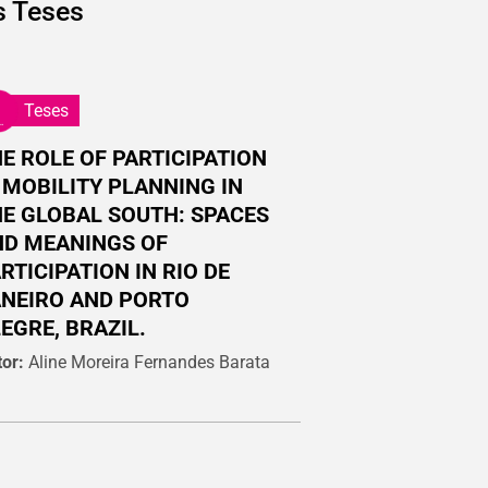
s
Teses
Teses
E ROLE OF PARTICIPATION
 MOBILITY PLANNING IN
E GLOBAL SOUTH: SPACES
ND MEANINGS OF
RTICIPATION IN RIO DE
NEIRO AND PORTO
EGRE, BRAZIL.
or:
Aline Moreira Fernandes Barata