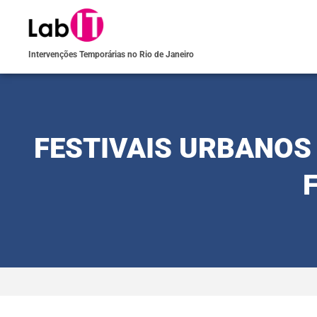
Intervenções Temporárias no Rio de Janeiro
FESTIVAIS URBANOS