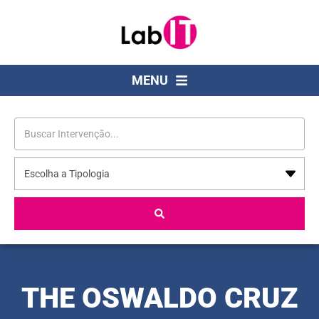
MENU
THE OSWALDO CRUZ