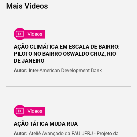
Mais
Vídeos
Vídeos
AÇÃO CLIMÁTICA EM ESCALA DE BAIRRO:
PILOTO NO BAIRRO OSWALDO CRUZ, RIO
DE JANEIRO
Autor:
Inter-American Development Bank
Vídeos
AÇÃO TÁTICA MUDA RUA
Autor:
Ateliê Avançado da FAU UFRJ - Projeto da