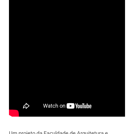
Um projeto da Faculdade de Arquitetura e