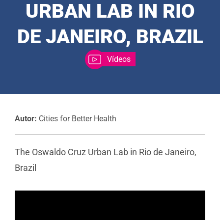
URBAN LAB IN RIO
DE JANEIRO, BRAZIL
Vídeos
Autor:
Cities for Better Health
The Oswaldo Cruz Urban Lab in Rio de Janeiro,
Brazil