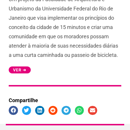
Urbanismo da Universidade Federal do Rio de
Janeiro que visa implementar os princípios do
conceito da cidade de 15 minutos e criar uma
comunidade em que os moradores possam
atender à maioria de suas necessidades diárias
a uma curta caminhada ou passeio de bicicleta.
VER ➜
Compartilhe