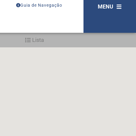
Guia de Navegação
MENU
Lista