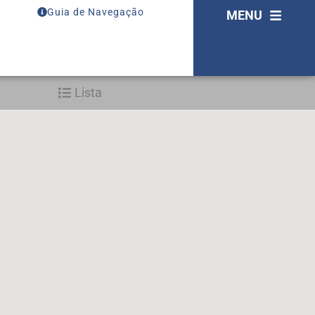
Guia de Navegação
MENU
Lista