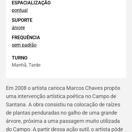
ESPACIALIZAÇÃO
pontual
SUPORTE
árvore
FREQUÊNCIA
sem padrão
TURNO
Manhã, Tarde
Em 2008 o artista carioca Marcos Chaves propôs
uma intervenção artística poética no Campo de
Santana. A obra consistiu na colocação de raízes
de plantas penduradas no galho de uma grande
árvore, próxima a uma passagem muito utilizada
do Campo. A partir dessa ação sutil, o artista pôde