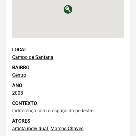
LOCAL
Campo de Santana
BAIRRO
Centro
ANO
2008
CONTEXTO
Indiferença com o espaço do pedestre.
ATORES
,
artista individual
Marcos Chaves