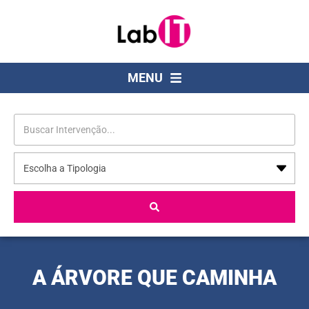
MENU
A ÁRVORE QUE CAMINHA