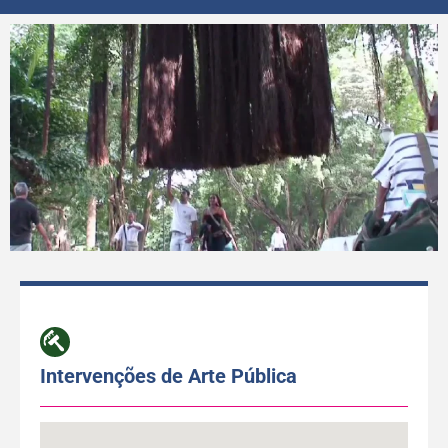
Intervenções de Arte Pública