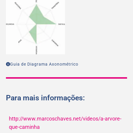
Guia de Diagrama Axonométrico
Para mais informações:
http://www.marcoschaves.net/videos/a-arvore-
que-caminha