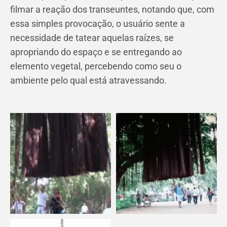
filmar a reação dos transeuntes, notando que, com
essa simples provocação, o usuário sente a
necessidade de tatear aquelas raízes, se
apropriando do espaço e se entregando ao
elemento vegetal, percebendo como seu o
ambiente pelo qual está atravessando.