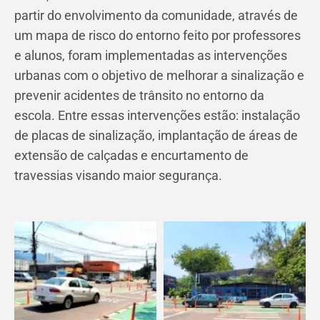
partir do envolvimento da comunidade, através de
um mapa de risco do entorno feito por professores
e alunos, foram implementadas as intervenções
urbanas com o objetivo de melhorar a sinalização e
prevenir acidentes de trânsito no entorno da
escola. Entre essas intervenções estão: instalação
de placas de sinalização, implantação de áreas de
extensão de calçadas e encurtamento de
travessias visando maior segurança.