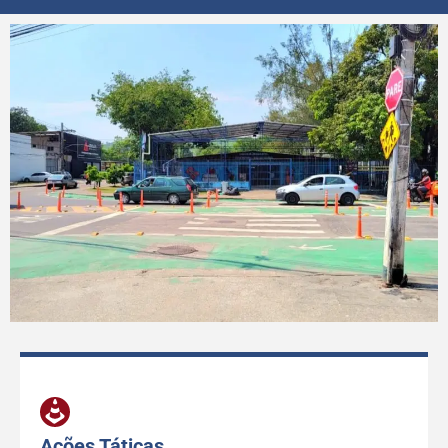
Ações Táticas