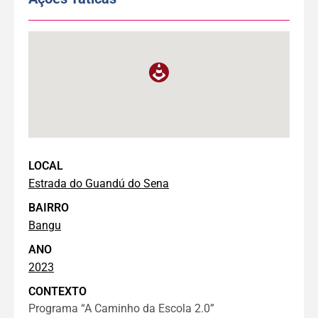
LOCAL
Estrada do Guandú do Sena
BAIRRO
Bangu
ANO
2023
CONTEXTO
Programa “A Caminho da Escola 2.0”