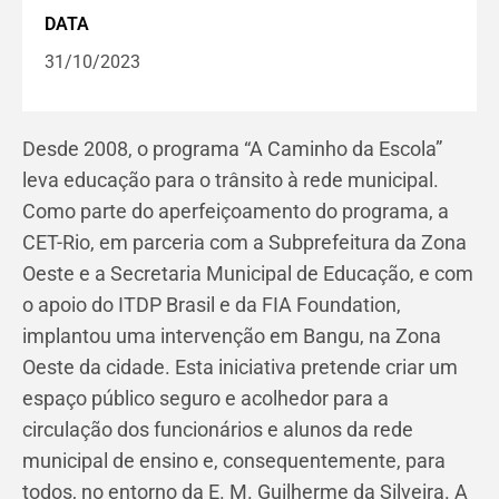
DATA
31/10/2023
Desde 2008, o programa “A Caminho da Escola”
leva educação para o trânsito à rede municipal.
Como parte do aperfeiçoamento do programa, a
CET-Rio, em parceria com a Subprefeitura da Zona
Oeste e a Secretaria Municipal de Educação, e com
o apoio do ITDP Brasil e da FIA Foundation,
implantou uma intervenção em Bangu
, na Zona
Oeste
da cidade. Esta iniciativa pretende criar um
espaço público seguro e acolhedor para a
circulação dos funcionários e alunos da rede
municipal de ensino e, consequentemente, para
todos, no entorno da
E. M. Guilherme da Silveira
. A