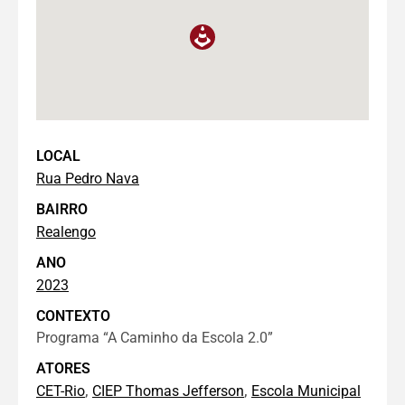
LOCAL
Rua Pedro Nava
BAIRRO
Realengo
ANO
2023
CONTEXTO
Programa “A Caminho da Escola 2.0”
ATORES
,
,
CET-Rio
CIEP Thomas Jefferson
Escola Municipal