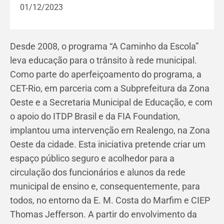
01/12/2023
Desde 2008, o programa “A Caminho da Escola”
leva educação para o trânsito à rede municipal.
Como parte do aperfeiçoamento do programa, a
CET-Rio, em parceria com a Subprefeitura da Zona
Oeste e a Secretaria Municipal de Educação, e com
o apoio do ITDP Brasil e da FIA Foundation,
implantou uma intervenção em Realengo
, na Zona
Oeste
da cidade. Esta iniciativa pretende criar um
espaço público seguro e acolhedor para a
circulação dos funcionários e alunos da rede
municipal de ensino e, consequentemente, para
todos, no entorno da E. M. Costa do Marfim e CIEP
Thomas Jefferson
. A partir do envolvimento da