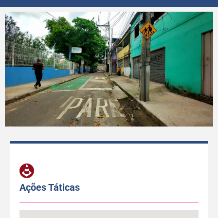
Ações Táticas