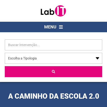
MENU
A CAMINHO DA ESCOLA 2.0