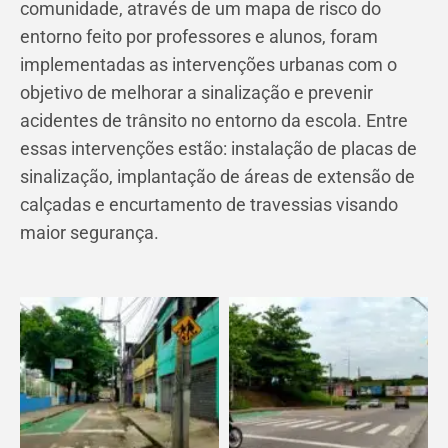
comunidade, através de um mapa de risco do
entorno feito por professores e alunos, foram
implementadas as intervenções urbanas com o
objetivo de melhorar a sinalização e prevenir
acidentes de trânsito no entorno da escola. Entre
essas intervenções estão: instalação de placas de
sinalização, implantação de áreas de extensão de
calçadas e encurtamento de travessias visando
maior segurança.