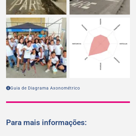
Guia de Diagrama Axonométrico
Para mais informações: