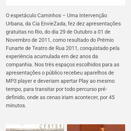
O espetáculo Caminhos – Uma Intervenção
Urbana, da Cia EnvieZada, fez dez apresentações
gratuitas no Rio, do dia 29 de Outubro a 01 de
Novembro de 2011, como resultado do Prêmio
Funarte de Teatro de Rua 2011, conquistado pela
experiência acumulada em dez anos da
companhia. Nos três espaços escolhidos para as
apresentações o público recebeu aparelhos de
MP3 player e deveriam apertar Play ao mesmo
tempo, para transitar por todo percurso pré-
definido, onde as cenas iriam acontecer, por 45
minutos.