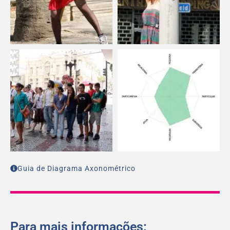
Guia de Diagrama Axonométrico
Para mais informações: