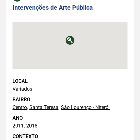
Intervenções de Arte Pública
LOCAL
Variados
BAIRRO
,
,
Centro
Santa Teresa
São Lourenço - Niterói
ANO
,
2011
2018
CONTEXTO