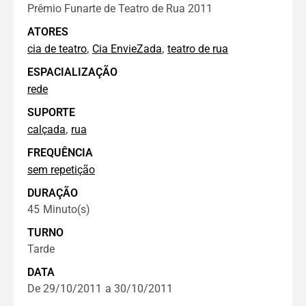
Prêmio Funarte de Teatro de Rua 2011
ATORES
,
,
cia de teatro
Cia EnvieZada
teatro de rua
ESPACIALIZAÇÃO
rede
SUPORTE
,
calçada
rua
FREQUÊNCIA
sem repetição
DURAÇÃO
45
Minuto(s)
TURNO
Tarde
DATA
De 29/10/2011
a 30/10/2011