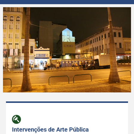
Intervenções de Arte Pública