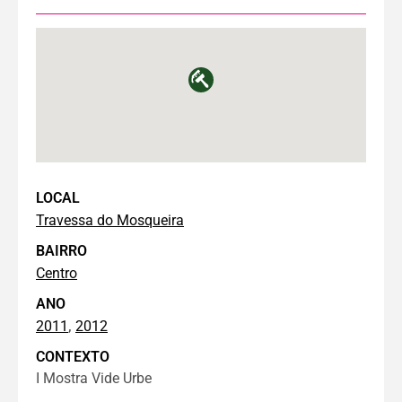
LOCAL
Travessa do Mosqueira
BAIRRO
Centro
ANO
,
2011
2012
CONTEXTO
I Mostra Vide Urbe