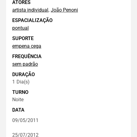
ATORES
,
artista individual
João Penoni
ESPACIALIZAÇÃO
pontual
SUPORTE
empena cega
FREQUÊNCIA
sem padrão
DURAÇÃO
1
Dia(s)
TURNO
Noite
DATA
09/05/2011
25/07/2012