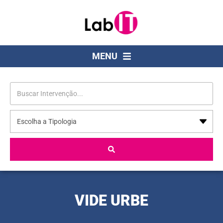
MENU
VIDE URBE