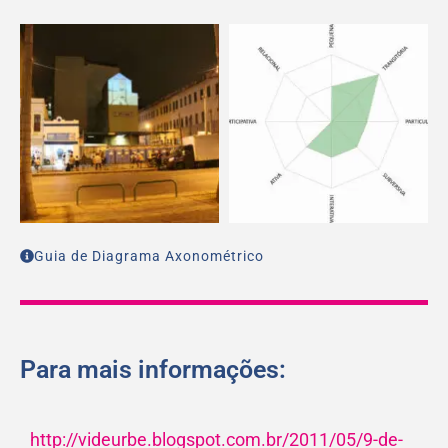
Guia de Diagrama Axonométrico
Para mais informações:
http://videurbe.blogspot.com.br/2011/05/9-de-