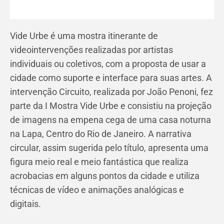
Vide Urbe é uma mostra itinerante de
videointervenções realizadas por artistas
individuais ou coletivos, com a proposta de usar a
cidade como suporte e interface para suas artes. A
intervenção Circuito, realizada por João Penoni, fez
parte da I Mostra Vide Urbe e consistiu na projeção
de imagens na empena cega de uma casa noturna
na Lapa, Centro do Rio de Janeiro. A narrativa
circular, assim sugerida pelo título, apresenta uma
figura meio real e meio fantástica que realiza
acrobacias em alguns pontos da cidade e utiliza
técnicas de vídeo e animações analógicas e
digitais.