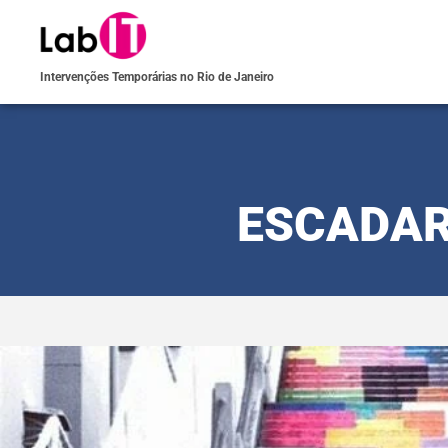
Intervenções Temporárias no Rio de Janeiro
ESCADAR