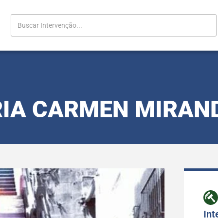
IA CARMEN MIRAN
Int