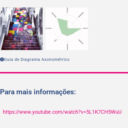
Guia de Diagrama Axonométrico
Para mais informações:
https://www.youtube.com/watch?v=5L1K7CH5WuU