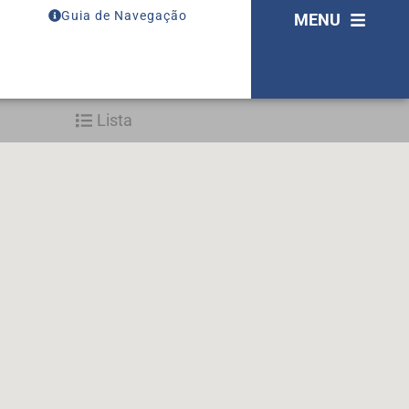
Guia de Navegação
MENU
Lista