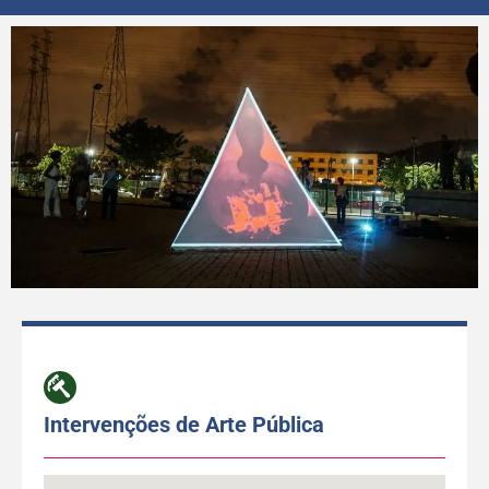
Intervenções de Arte Pública