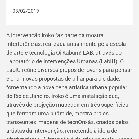
03/02/2019
A intervenção Iroko faz parte da mostra
Interferências, realizada anualmente pela escola
de arte e tecnologia Oi Kabum! LAB, através do
Laboratório de Intervenções Urbanas (LabIU). O
LabIU reúne diversos grupos de jovens para pensar
e criar novas propostas de olhar para a cidade,
fomentando a nova cena artística urbana popular
do Rio de Janeiro. Iroko é uma instalação que,
através de projeção mapeada em três superfícies
que formam uma pirâmide, mostra pra os
transeuntes imagens de tecnOrixás, criados pelos
artistas da intervenção, remetendo à ideia de