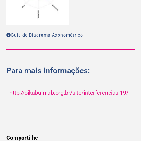
Guia de Diagrama Axonométrico
Para mais informações:
http://oikabumlab.org.br/site/interferencias-19/
Compartilhe