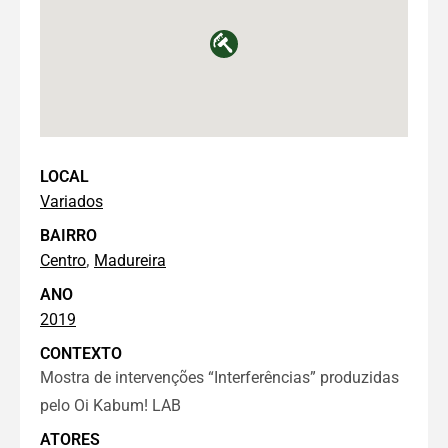
LOCAL
Variados
BAIRRO
,
Centro
Madureira
ANO
2019
CONTEXTO
Mostra de intervenções “Interferências” produzidas
pelo Oi Kabum! LAB
ATORES