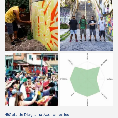
Guia de Diagrama Axonométrico