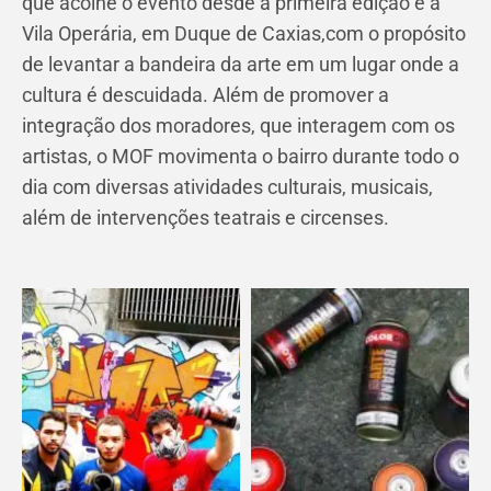
que acolhe o evento desde a primeira edição é a
Vila Operária, em Duque de Caxias,com o propósito
de levantar a bandeira da arte em um lugar onde a
cultura é descuidada. Além de promover a
integração dos moradores, que interagem com os
artistas, o MOF movimenta o bairro durante todo o
dia com diversas atividades culturais, musicais,
além de intervenções teatrais e circenses.