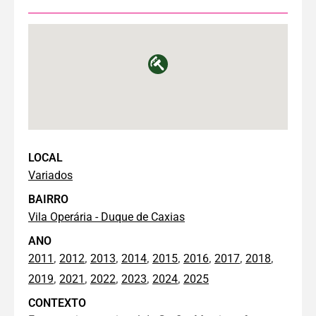
LOCAL
Variados
BAIRRO
Vila Operária - Duque de Caxias
ANO
,
,
,
,
,
,
,
,
2011
2012
2013
2014
2015
2016
2017
2018
,
,
,
,
,
2019
2021
2022
2023
2024
2025
CONTEXTO