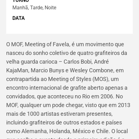
TURNO
Manhã, Tarde, Noite
DATA
O MOF, Meeting of Favela, é um movimento que
nasceu do sonho coletivo de quatro grafiteiros da
velha guarda carioca – Carlos Bobi, André
KajaMan, Marcio Bunys e Wesley Combone, em
contrapartida ao Meeting of Styles (MOS), um
encontro internacional de grafite aberto apenas a
convidados, que aconteceu no Rio em 2006. No
MOF, qualquer um pode chegar, visto que em 2013
mais de 1000 artistas estiveram presentes,
incluindo grafiteiros de outros estados e países
como Alemanha, Holanda, México e Chile. O local