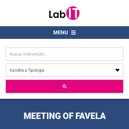
MENU
MEETING OF FAVELA