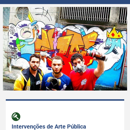
Intervenções de Arte Pública