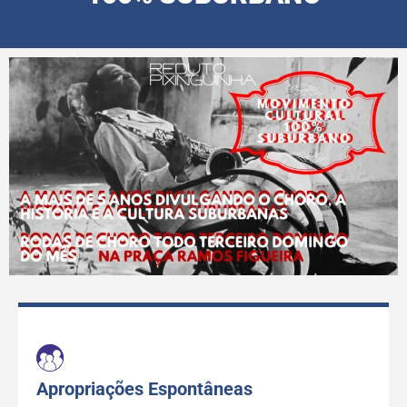
Apropriações Espontâneas