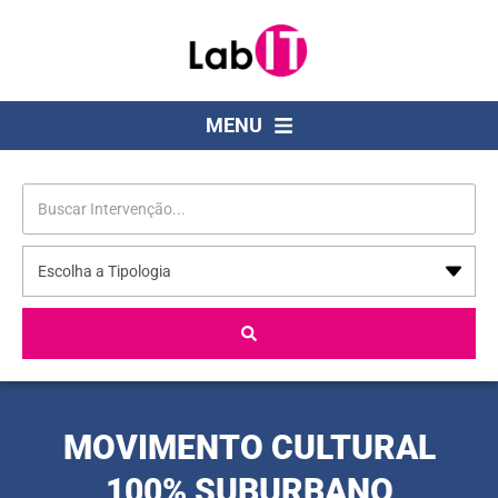
MENU
MOVIMENTO CULTURAL
100% SUBURBANO