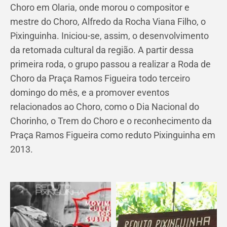
Choro em Olaria, onde morou o compositor e
mestre do Choro, Alfredo da Rocha Viana Filho, o
Pixinguinha. Iniciou-se, assim, o desenvolvimento
da retomada cultural da região. A partir dessa
primeira roda, o grupo passou a realizar a Roda de
Choro da Praça Ramos Figueira todo terceiro
domingo do mês, e a promover eventos
relacionados ao Choro, como o Dia Nacional do
Chorinho, o Trem do Choro e o reconhecimento da
Praça Ramos Figueira como reduto Pixinguinha em
2013.