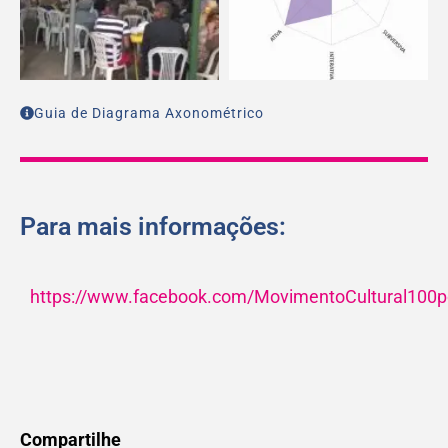
Guia de Diagrama Axonométrico
Para mais informações:
https://www.facebook.com/MovimentoCultural100p
Compartilhe