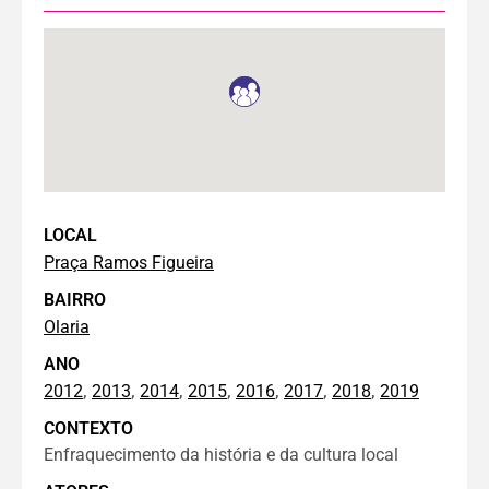
LOCAL
Praça Ramos Figueira
BAIRRO
Olaria
ANO
,
,
,
,
,
,
,
2012
2013
2014
2015
2016
2017
2018
2019
CONTEXTO
Enfraquecimento da história e da cultura local