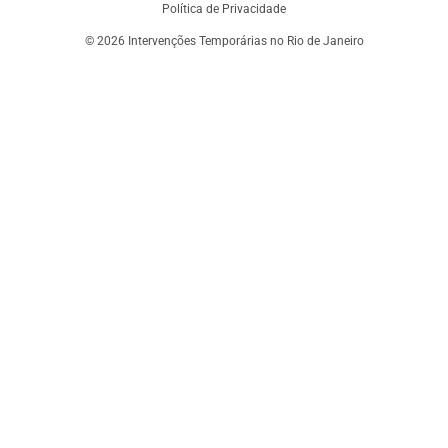
Política de Privacidade
© 2026 Intervenções Temporárias no Rio de Janeiro