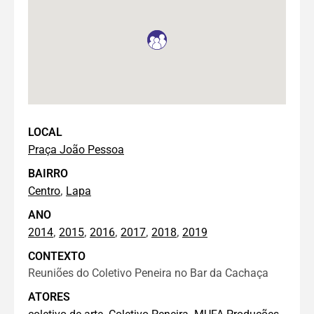
LOCAL
Praça João Pessoa
BAIRRO
,
Centro
Lapa
ANO
,
,
,
,
,
2014
2015
2016
2017
2018
2019
CONTEXTO
Reuniões do Coletivo Peneira no Bar da Cachaça
ATORES
,
,