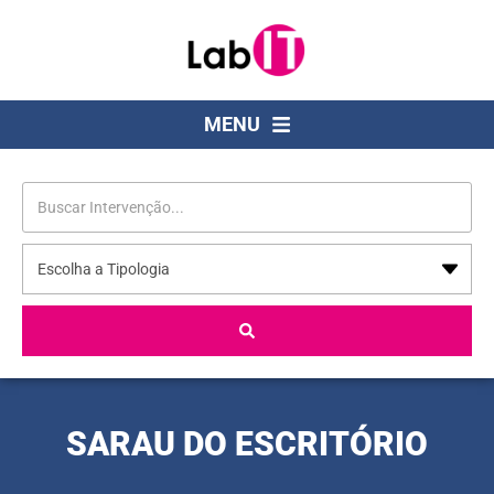
MENU
SARAU DO ESCRITÓRIO