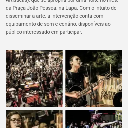
da Praça João Pessoa, na Lapa. Com o intuito de
disseminar a arte, a intervenção conta com
equipamento de som e cenário, disponíveis ao
público interessado em participar.