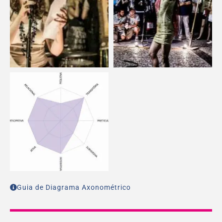
Guia de Diagrama Axonométrico