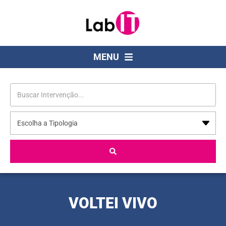
MENU
VOLTEI VIVO