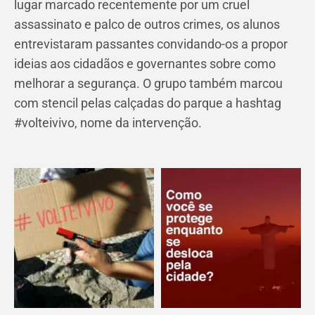
lugar marcado recentemente por um cruel
assassinato e palco de outros crimes, os alunos
entrevistaram passantes convidando-os a propor
ideias aos cidadãos e governantes sobre como
melhorar a segurança. O grupo também marcou
com stencil pelas calçadas do parque a hashtag
#volteivivo, nome da intervenção.