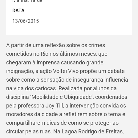
Manhã, Tarde
DATA
13/06/2015
A partir de uma reflexão sobre os crimes
cometidos no Rio nos últimos meses, que
chegaram à imprensa causando grande
indignação, a ação Voltei Vivo propõe um debate
sobre como a sensação de insegurança influencia
na vida dos cariocas. Realizada por alunos da
disciplina ‘Mobilidade e Ubiquidade’, coordenados
pela professora Joy Till, a intervenção convida os
moradores da cidade a refletirem sobre o tema e
compartilharem dicas de como se proteger ao
circular pelas ruas. Na Lagoa Rodrigo de Freitas,