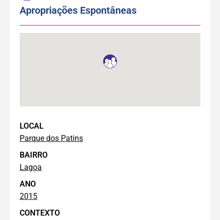
Apropriações Espontâneas
LOCAL
Parque dos Patins
BAIRRO
Lagoa
ANO
2015
CONTEXTO