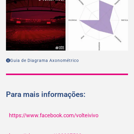
Guia de Diagrama Axonométrico
Para mais informações:
https://www.facebook.com/volteivivo