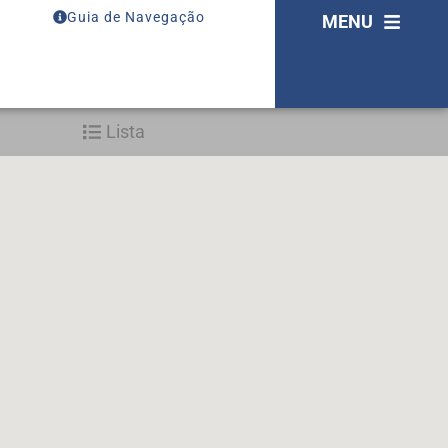
Guia de Navegação
MENU
Lista