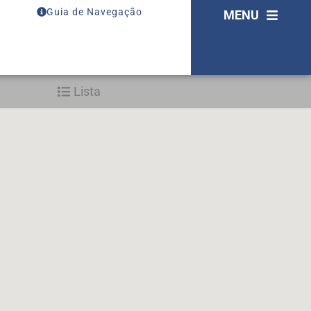
Guia de Navegação
MENU
Lista