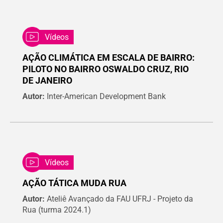
Vídeos
AÇÃO CLIMÁTICA EM ESCALA DE BAIRRO:
PILOTO NO BAIRRO OSWALDO CRUZ, RIO
DE JANEIRO
Autor:
Inter-American Development Bank
Vídeos
AÇÃO TÁTICA MUDA RUA
Autor:
Ateliê Avançado da FAU UFRJ - Projeto da
Rua (turma 2024.1)