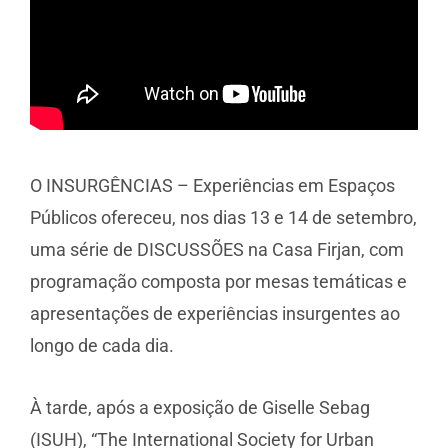
O INSURGÊNCIAS – Experiências em Espaços
Públicos ofereceu, nos dias 13 e 14 de setembro,
uma série de DISCUSSÕES na Casa Firjan, com
programação composta por mesas temáticas e
apresentações de experiências insurgentes ao
longo de cada dia.
À tarde, após a exposição de Giselle Sebag
(ISUH), “The International Society for Urban