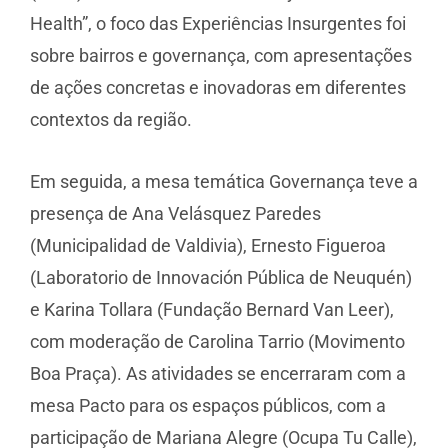
Health”, o foco das Experiências Insurgentes foi
sobre bairros e governança, com apresentações
de ações concretas e inovadoras em diferentes
contextos da região.
Em seguida, a mesa temática Governança teve a
presença de Ana Velásquez Paredes
(Municipalidad de Valdivia), Ernesto Figueroa
(Laboratorio de Innovación Pública de Neuquén)
e Karina Tollara (Fundação Bernard Van Leer),
com moderação de Carolina Tarrio (Movimento
Boa Praça). As atividades se encerraram com a
mesa Pacto para os espaços públicos, com a
participação de Mariana Alegre (Ocupa Tu Calle),