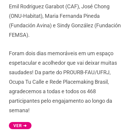
Emil Rodriguez Garabot (CAF), José Chong
(ONU-Habitat), Maria Fernanda Pineda
(Fundación Avina) e Sindy González (Fundación
FEMSA).
Foram dois dias memoráveis em um espaço
espetacular e acolhedor que vai deixar muitas
saudades! Da parte do PROURB-FAU/UFRJ,
Ocupa Tu Calle e Rede Placemaking Brasil,
agradecemos a todas e todos os 468
participantes pelo engajamento ao longo da
semana!
VER ➜