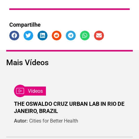
Compartilhe
Mais
Vídeos
Vídeos
THE OSWALDO CRUZ URBAN LAB IN RIO DE
JANEIRO, BRAZIL
Autor:
Cities for Better Health