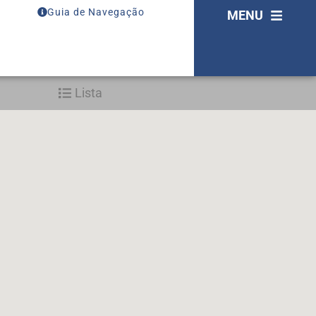
Guia de Navegação
MENU
Lista