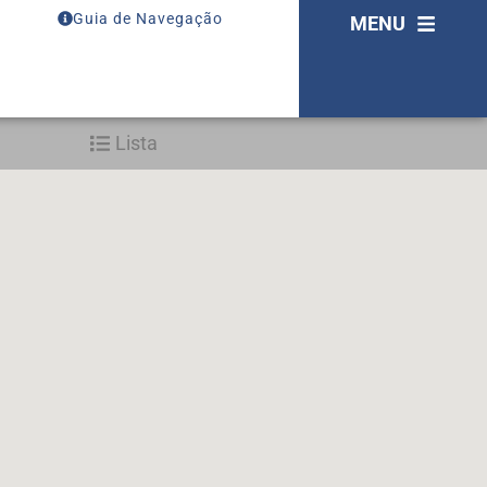
Guia de Navegação
MENU
Lista