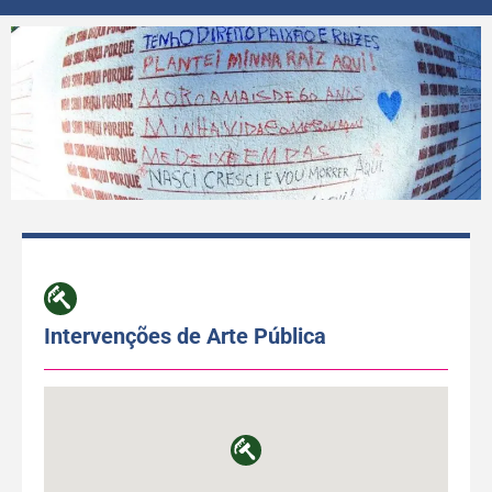
Intervenções de Arte Pública