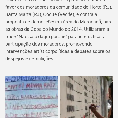
favor dos moradores da comunidade do Horto (RJ),
Santa Marta (RJ), Coque (Recife), e contra a
proposta de demolições na área do Maracanã, para
as obras da Copa do Mundo de 2014. Utilizaram a
frase ”Não saio daqui porque” para intensificar a
participação dos moradores, promovendo
intervenções artístico/políticas e debates sobre os
despejos e demolições.