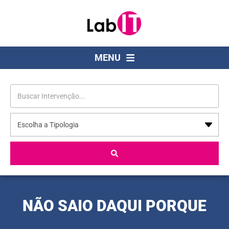
MENU
NÃO SAIO DAQUI PORQUE