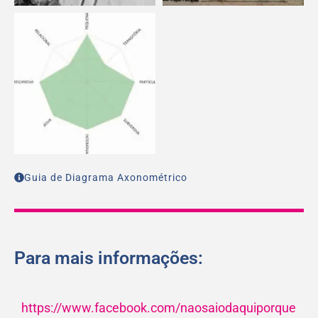
Guia de Diagrama Axonométrico
Para mais informações:
https://www.facebook.com/naosaiodaquiporque