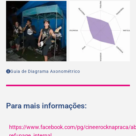
Guia de Diagrama Axonométrico
Para mais informações:
https://www.facebook.com/pg/cineerocknapraca/ab
ref=page_internal