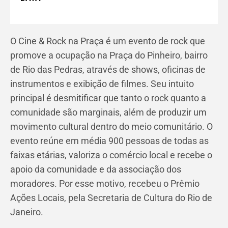
O Cine & Rock na Praça é um evento de rock que
promove a ocupação na Praça do Pinheiro, bairro
de Rio das Pedras, através de shows, oficinas de
instrumentos e exibição de filmes. Seu intuito
principal é desmitificar que tanto o rock quanto a
comunidade são marginais, além de produzir um
movimento cultural dentro do meio comunitário. O
evento reúne em média 900 pessoas de todas as
faixas etárias, valoriza o comércio local e recebe o
apoio da comunidade e da associação dos
moradores. Por esse motivo, recebeu o Prêmio
Ações Locais, pela Secretaria de Cultura do Rio de
Janeiro.