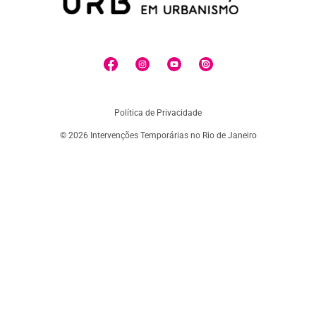
Política de Privacidade
© 2026 Intervenções Temporárias no Rio de Janeiro