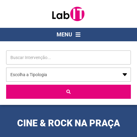
MENU
CINE & ROCK NA PRAÇA