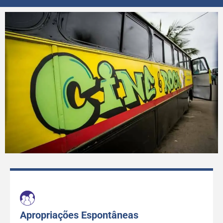
Apropriações Espontâneas